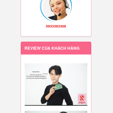
0933383368
REVIEW CỦA KHÁCH HÀNG